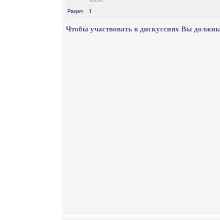
Pages
:
1
Чтобы участвовать в дискуссиях Вы должны